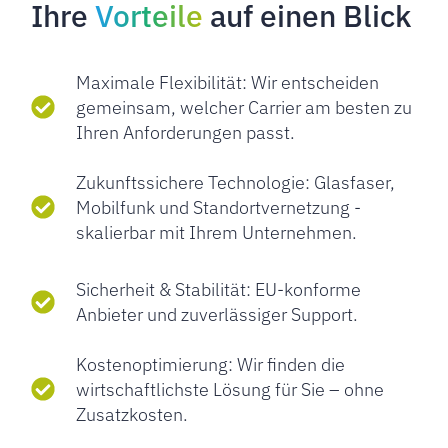
Ihre
Vorteile
auf einen Blick
Maximale Flexibilität: Wir entscheiden
gemeinsam, welcher Carrier am besten zu
Ihren Anforderungen passt.
Zukunftssichere Technologie: Glasfaser,
Mobilfunk und Standortvernetzung -
skalierbar mit Ihrem Unternehmen.
Sicherheit & Stabilität: EU-konforme
Anbieter und zuverlässiger Support.
Kostenoptimierung: Wir finden die
wirtschaftlichste Lösung für Sie – ohne
Zusatzkosten.