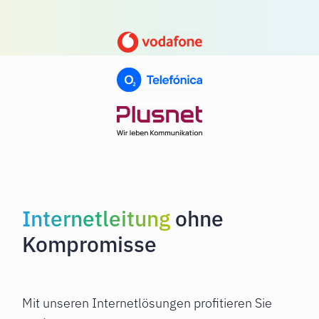
Internetleitung
ohne
Kompromisse
Mit unseren Internetlösungen profitieren Sie