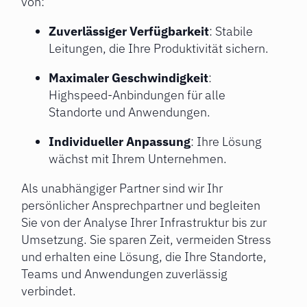
von:
Zuverlässiger Verfügbarkeit
: Stabile
Leitungen, die Ihre Produktivität sichern.
Maximaler Geschwindigkeit
:
Highspeed-Anbindungen für alle
Standorte und Anwendungen.
Individueller Anpassung
: Ihre Lösung
wächst mit Ihrem Unternehmen.
Als unabhängiger Partner sind wir Ihr
persönlicher Ansprechpartner und begleiten
Sie von der Analyse Ihrer Infrastruktur bis zur
Umsetzung. Sie sparen Zeit, vermeiden Stress
und erhalten eine Lösung, die Ihre Standorte,
Teams und Anwendungen zuverlässig
verbindet.