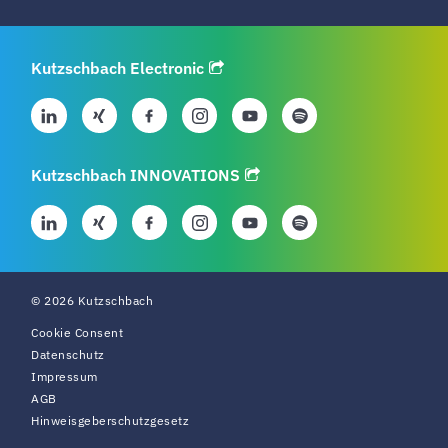
Kutzschbach Electronic
Kutzschbach INNOVATIONS
© 2026 Kutzschbach
Cookie Consent
Datenschutz
Impressum
AGB
Hinweisgeberschutzgesetz