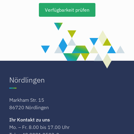
Verfügbarkeit prüfen
Nördlingen
Markham Str. 15
86720 Nördlingen
Ihr Kontakt zu uns
Mo. – Fr. 8.00 bis 17.00 Uhr