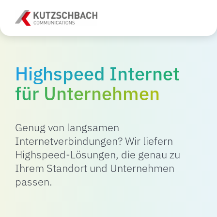
Highspeed Internet
für Unternehmen
Genug von langsamen
Internetverbindungen? Wir liefern
Highspeed-Lösungen, die genau zu
Ihrem Standort und Unternehmen
passen.