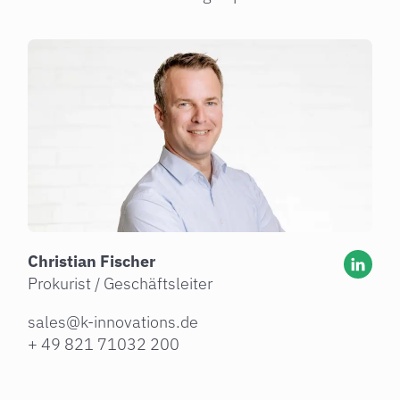
Christian Fischer
Prokurist / Geschäftsleiter
sales@k-innovations.de
+ 49 821 71032 200