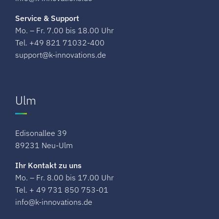
Service & Support
Mo. – Fr. 7.00 bis 18.00 Uhr
Tel. +49 821 71032-400
support@k-innovations.de
Ulm
Edisonallee 39
89231 Neu-Ulm
Ihr Kontakt zu uns
Mo. – Fr. 8.00 bis 17.00 Uhr
Tel. + 49 731 850 753-01
info@k-innovations.de