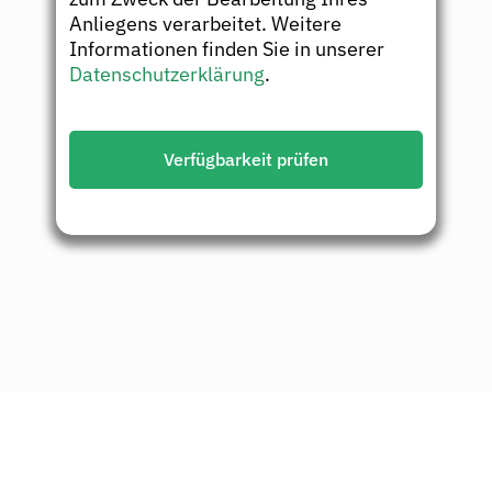
Anliegens verarbeitet. Weitere
Informationen finden Sie in unserer
Datenschutzerklärung
.
Verfügbarkeit prüfen