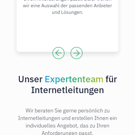
wir eine Auswahl der passenden Anbieter
und Lösungen.
Unser
Expertenteam
für
Internetleitungen
Wir beraten Sie gerne persönlich zu
Internetleitungen und erstellen Ihnen ein
individuelles Angebot, das zu Ihren
Anforderungen passt.