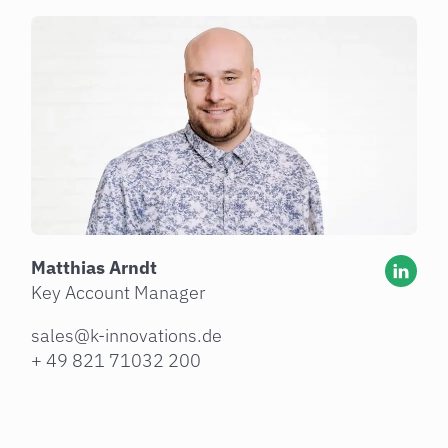
Matthias Arndt
Key Account Manager
sales@k-innovations.de
+ 49 821 71032 200