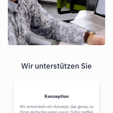
Wir unterstützen Sie
Konzeption
Wir entwickeln ein Konzept, das genau zu
Ihren Anforderungen passt. Dafür treffen