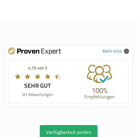
Mehr Infos
4,70 von 5
SEHR GUT
100%
81 Bewertungen
Empfehlungen
Verfügbarkeit prüfen