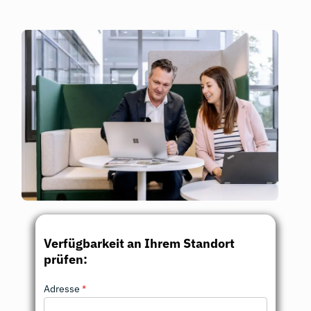
Verfügbarkeit an Ihrem Standort
prüfen:
Adresse
*