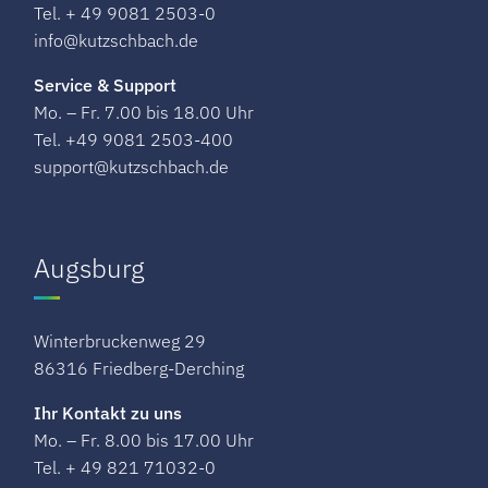
Tel. + 49 9081 2503-0
info@kutzschbach.de
Service & Support
Mo. – Fr. 7.00 bis 18.00 Uhr
Tel. +49 9081 2503-400
support@kutzschbach.de
Augsburg
Winterbruckenweg 29​
86316 Friedberg-Derching
Ihr Kontakt zu uns
Mo. – Fr. 8.00 bis 17.00 Uhr
Tel. + 49 821 71032-0