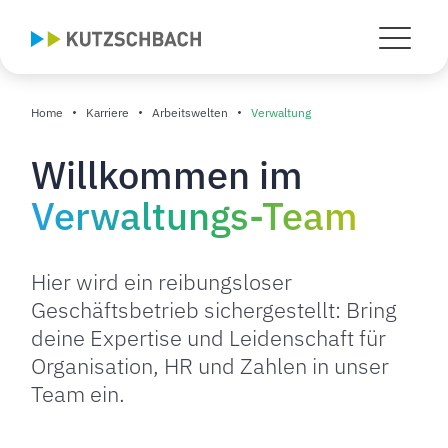
Home
Karriere
Arbeitswelten
Verwaltung
Willkommen im
Verwaltungs-Team
Hier wird ein reibungsloser
Geschäftsbetrieb sichergestellt: Bring
deine Expertise und Leidenschaft für
Organisation, HR und Zahlen in unser
Team ein.