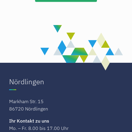
Nördlingen
Markham Str. 15
86720 Nördlingen
Ihr Kontakt zu uns
Mo. – Fr. 8.00 bis 17.00 Uhr