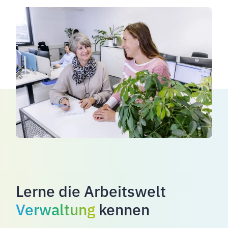
Lerne die Arbeitswelt
Verwaltung
kennen