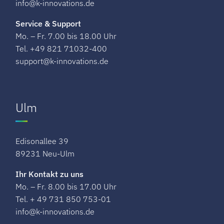
info@k-innovations.de
Service & Support
Mo. – Fr. 7.00 bis 18.00 Uhr
Tel. +49 821 71032-400
support@k-innovations.de
Ulm
Edisonallee 39
89231 Neu-Ulm
Ihr Kontakt zu uns
Mo. – Fr. 8.00 bis 17.00 Uhr
Tel. + 49 731 850 753-01
info@k-innovations.de