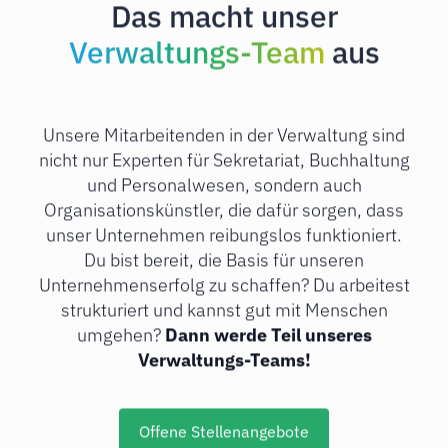
Das macht unser
Verwaltungs-Team
aus
Unsere Mitarbeitenden in der Verwaltung sind
nicht nur Experten für Sekretariat, Buchhaltung
und Personalwesen, sondern auch
Organisationskünstler, die dafür sorgen, dass
unser Unternehmen reibungslos funktioniert.
Du bist bereit, die Basis für unseren
Unternehmenserfolg zu schaffen? Du arbeitest
strukturiert und kannst gut mit Menschen
umgehen?
Dann werde Teil unseres
Verwaltungs-Teams!
Offene Stellenangebote