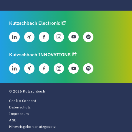
Kutzschbach Electronic
Kutzschbach INNOVATIONS
© 2026 Kutzschbach
Cookie Consent
Datenschutz
Impressum
AGB
Hinweisgeberschutzgesetz