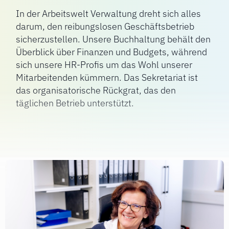
In der Arbeitswelt Verwaltung dreht sich alles
darum, den reibungslosen Geschäftsbetrieb
sicherzustellen. Unsere Buchhaltung behält den
Überblick über Finanzen und Budgets, während
sich unsere HR-Profis um das Wohl unserer
Mitarbeitenden kümmern. Das Sekretariat ist
das organisatorische Rückgrat, das den
täglichen Betrieb unterstützt.