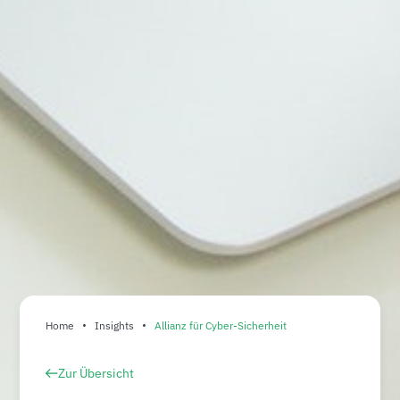
Home
Insights
Allianz für Cyber-Sicherheit
Zur Übersicht