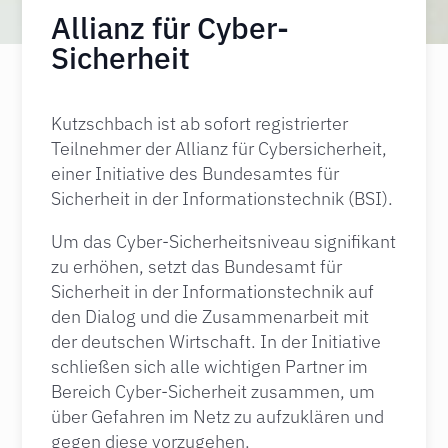
Allianz für Cyber-
Sicherheit
Kutzschbach ist ab sofort registrierter
Teilnehmer der Allianz für Cybersicherheit,
einer Initiative des Bundesamtes für
Sicherheit in der Informationstechnik (BSI).
Um das Cyber-Sicherheitsniveau signifikant
zu erhöhen, setzt das Bundesamt für
Sicherheit in der Informationstechnik auf
den Dialog und die Zusammenarbeit mit
der deutschen Wirtschaft. In der Initiative
schließen sich alle wichtigen Partner im
Bereich Cyber-Sicherheit zusammen, um
über Gefahren im Netz zu aufzuklären und
gegen diese vorzugehen.