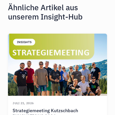
Ähnliche Artikel aus
unserem Insight-Hub
INSIGHTS
JULI 21, 2026
Strategiemeeting Kutzschbach