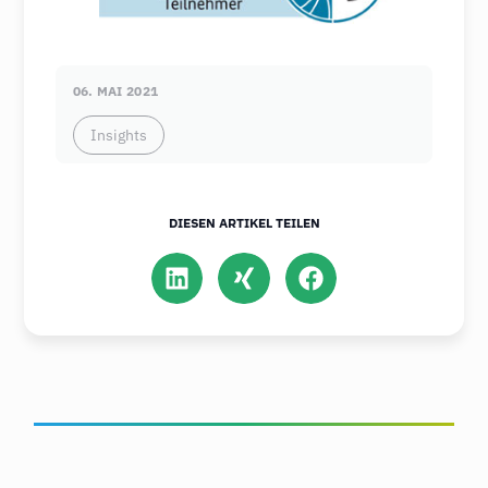
06. MAI 2021
Insights
DIESEN ARTIKEL TEILEN