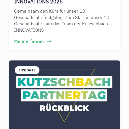
INNOVATIONS 2026
Gemeinsam den Kurs für unser 10.
Geschäftsjahr festgelegt Zum Start in unser 10.
Geschäftsjahr kam das Team der Kutzschbach
INNOVATIONS
Mehr erfahren
INSIGHTS