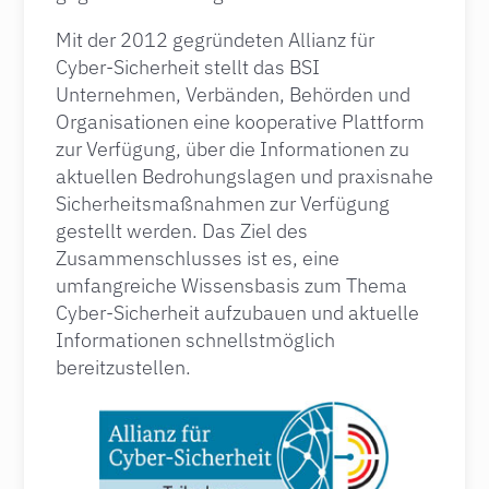
Mit der 2012 gegründeten Allianz für
Cyber-Sicherheit stellt das BSI
Unternehmen, Verbänden, Behörden und
Organisationen eine kooperative Plattform
zur Verfügung, über die Informationen zu
aktuellen Bedrohungslagen und praxisnahe
Sicherheitsmaßnahmen zur Verfügung
gestellt werden. Das Ziel des
Zusammenschlusses ist es, eine
umfangreiche Wissensbasis zum Thema
Cyber-Sicherheit aufzubauen und aktuelle
Informationen schnellstmöglich
bereitzustellen.