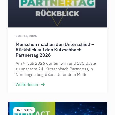
JULI 15, 2026
Menschen machen den Unterschied –
Rückblick auf den Kutzschbach
Partnertag 2026
Am 9. Juli 2026 durften wir rund 180 Gäste
zu unserem 24. Kutzschbach Partnertag in
Nördlingen begrüßen. Unter dem Motto
Weiterlesen
INSIGHTS