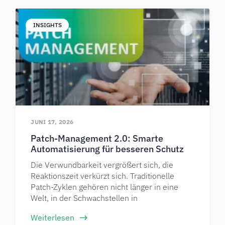
INSIGHTS
JUNI 17, 2026
Patch-Management 2.0: Smarte
Automatisierung für besseren Schutz
Die Verwundbarkeit vergrößert sich, die
Reaktionszeit verkürzt sich. Traditionelle
Patch-Zyklen gehören nicht länger in eine
Welt, in der Schwachstellen in
Weiterlesen