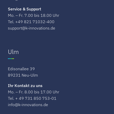
Service & Support
Mo. – Fr. 7.00 bis 18.00 Uhr
Tel. +49 821 71032-400
support@k-innovations.de
Ulm
Edisonallee 39
89231 Neu-Ulm
Ihr Kontakt zu uns
Mo. – Fr. 8.00 bis 17.00 Uhr
Tel. + 49 731 850 753-01
info@k-innovations.de