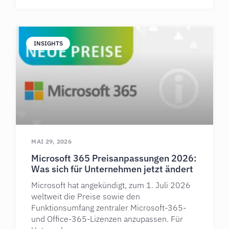
INSIGHTS
MAI 29, 2026
Microsoft 365 Preisanpassungen 2026:
Was sich für Unternehmen jetzt ändert
Microsoft hat angekündigt, zum 1. Juli 2026
weltweit die Preise sowie den
Funktionsumfang zentraler Microsoft-365-
und Office-365-Lizenzen anzupassen. Für