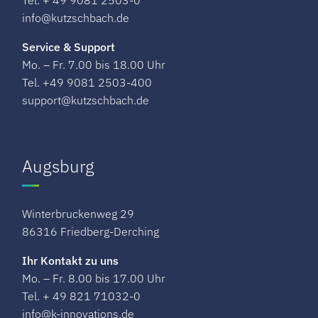
info@kutzschbach.de
Service & Support
Mo. – Fr. 7.00 bis 18.00 Uhr
Tel. +49 9081 2503-400
support@kutzschbach.de
Augsburg
Winterbruckenweg 29​
86316 Friedberg-Derching
Ihr Kontakt zu uns
Mo. – Fr. 8.00 bis 17.00 Uhr
Tel. + 49 821 71032-0
info@k-innovations.de