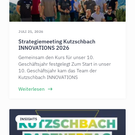
JULI 21, 2026
Strategiemeeting Kutzschbach
INNOVATIONS 2026
Gemeinsam den Kurs für unser 10.
Geschäftsjahr festgelegt Zum Start in unser
10. Geschäftsjahr kam das Team der
Kutzschbach INNOVATIONS
Weiterlesen
INSIGHTS