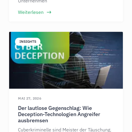
Unternehmen
Weiterlesen
INSIGHTS
MAI 27, 2026
Der lautlose Gegenschlag: Wie
Deception-Technologien Angreifer
ausbremsen
Cyberkriminelle sind Meister der Täuschung.