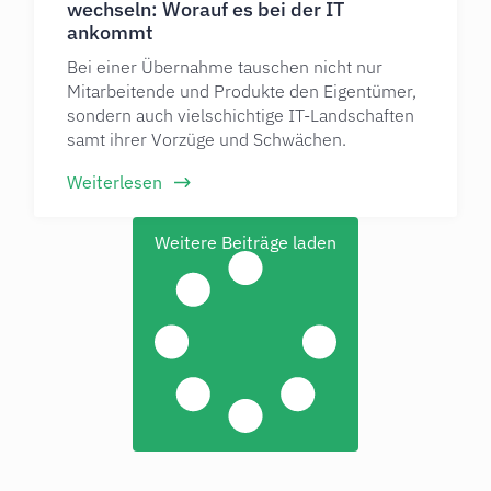
wechseln: Worauf es bei der IT
ankommt
Bei einer Übernahme tauschen nicht nur
Mitarbeitende und Produkte den Eigentümer,
sondern auch vielschichtige IT-Landschaften
samt ihrer Vorzüge und Schwächen.
Weiterlesen
Weitere Beiträge laden