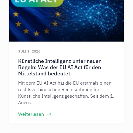
JULI 3, 2026
Künstliche Intelligenz unter neuen
Regeln: Was der EU AI Act für den
Mittelstand bedeutet
Mit dem EU AI Act hat die EU erstmals einen
rechtsverbindlichen Rechtsrahmen für
Künstliche Intelligenz geschaffen. Seit dem 1.
August
Weiterlesen