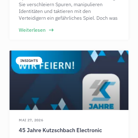
Sie verschleiern Spuren, manipulieren
Identitäten und taktieren mit den
Verteidigern ein gefährliches Spiel. Doch was
Weiterlesen
INSIGHTS
MAI 27, 2026
45 Jahre Kutzschbach Electronic