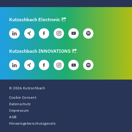
Kutzschbach Electronic
Kutzschbach INNOVATIONS
© 2026 Kutzschbach
Cookie Consent
Datenschutz
Impressum
AGB
Hinweisgeberschutzgesetz