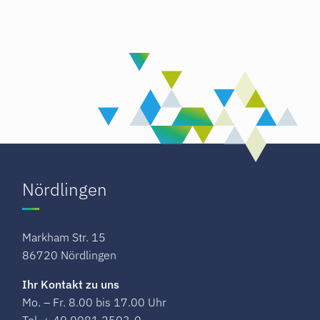
Nördlingen
Markham Str. 15
86720 Nördlingen
Ihr Kontakt zu uns
Mo. – Fr. 8.00 bis 17.00 Uhr
Tel. + 49 9081 2503-0