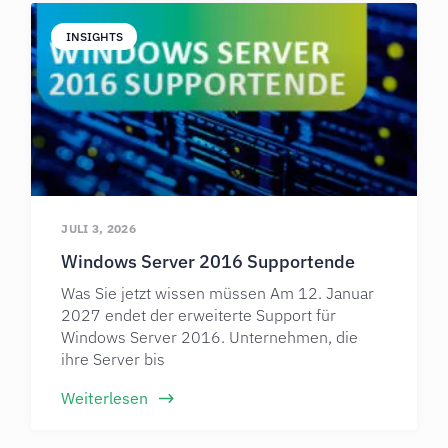
INSIGHTS
JULI 3, 2026
Windows Server 2016 Supportende
Was Sie jetzt wissen müssen Am 12. Januar
2027 endet der erweiterte Support für
Windows Server 2016. Unternehmen, die
ihre Server bis
Weiterlesen