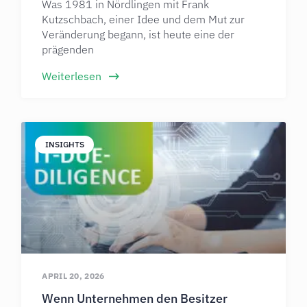
Was 1981 in Nördlingen mit Frank
Kutzschbach, einer Idee und dem Mut zur
Veränderung begann, ist heute eine der
prägenden
Weiterlesen
INSIGHTS
APRIL 20, 2026
Wenn Unternehmen den Besitzer