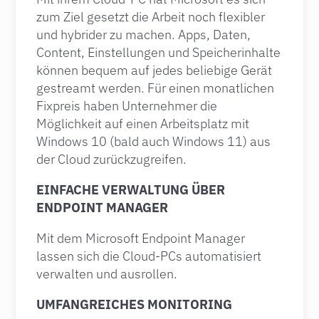
zum Ziel gesetzt die Arbeit noch flexibler
und hybrider zu machen. Apps, Daten,
Content, Einstellungen und Speicherinhalte
können bequem auf jedes beliebige Gerät
gestreamt werden. Für einen monatlichen
Fixpreis haben Unternehmer die
Möglichkeit auf einen Arbeitsplatz mit
Windows 10 (bald auch Windows 11) aus
der Cloud zurückzugreifen.
EINFACHE VERWALTUNG ÜBER
ENDPOINT MANAGER
Mit dem Microsoft Endpoint Manager
lassen sich die Cloud-PCs automatisiert
verwalten und ausrollen.
UMFANGREICHES MONITORING