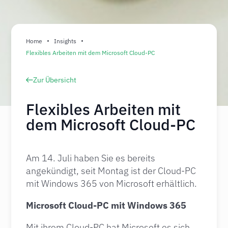
Home
Insights
Flexibles Arbeiten mit dem Microsoft Cloud-PC
Zur Übersicht
Flexibles Arbeiten mit
dem Microsoft Cloud-PC
Am 14. Juli haben Sie es bereits
angekündigt, seit Montag ist der Cloud-PC
mit Windows 365 von Microsoft erhältlich.
Microsoft Cloud-PC mit Windows 365
Mit ihrem Cloud-PC hat Microsoft es sich