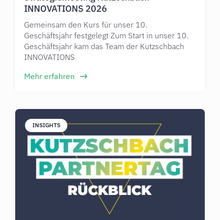
INNOVATIONS 2026
Gemeinsam den Kurs für unser 10.
Geschäftsjahr festgelegt Zum Start in unser 10.
Geschäftsjahr kam das Team der Kutzschbach
INNOVATIONS
Mehr erfahren
INSIGHTS