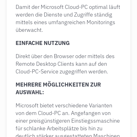
Damit der Microsoft Cloud-PC optimal läuft
werden die Dienste und Zugriffe ständig
mittels eines umfangreichen Monitorings
überwacht.
EINFACHE NUTZUNG
Direkt über den Browser oder mittels des
Remote Desktop Clients kann auf den
Cloud-PC-Service zugegriffen werden.
MEHRERE MÖGLICHKEITEN ZUR
AUSWAHL:
Microsoft bietet verschiedene Varianten
von dem Cloud-PC an. Angefangen von
einer preisgünstigeren Einstiegssmaschine
für schlanke Arbeitsplätze bis hin zu
deutlich stärker ausgestatteten Maschinen