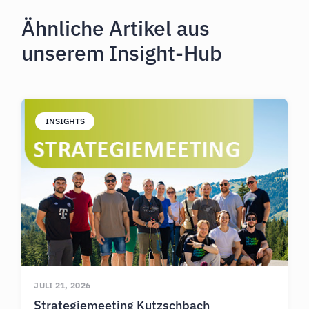
Ähnliche Artikel aus
unserem Insight-Hub
INSIGHTS
JULI 21, 2026
Strategiemeeting Kutzschbach