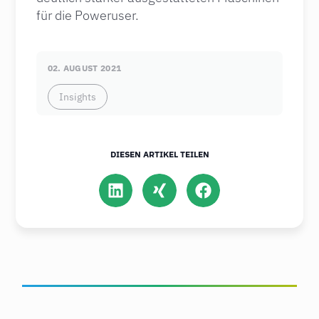
für die Poweruser.
02. AUGUST 2021
Insights
DIESEN ARTIKEL TEILEN