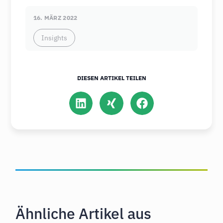
16. MÄRZ 2022
Insights
DIESEN ARTIKEL TEILEN
Ähnliche Artikel aus