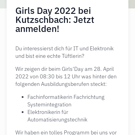
Girls Day 2022 bei
Kutzschbach: Jetzt
anmelden!
Du interessierst dich für IT und Elektronik
und bist eine echte Tüftlerin?
Wir zeigen dir beim Girls‘Day am 28. April
2022 von 08:30 bis 12 Uhr was hinter den
folgenden Ausbildungsberufen steckt:
Fachinformatikerin Fachrichtung
Systemintegration
Elektronikerin für
Automatisierungstechnik
Wir haben ein tolles Programm bei uns vor