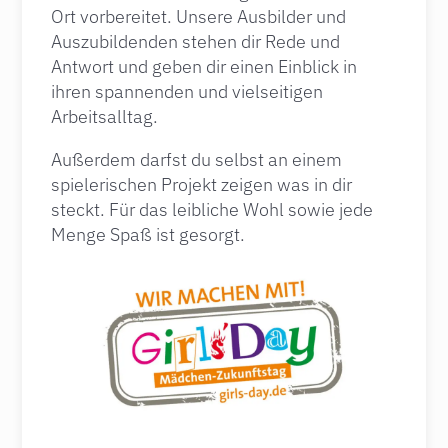
Ort vorbereitet. Unsere Ausbilder und
Auszubildenden stehen dir Rede und
Antwort und geben dir einen Einblick in
ihren spannenden und vielseitigen
Arbeitsalltag.
Außerdem darfst du selbst an einem
spielerischen Projekt zeigen was in dir
steckt. Für das leibliche Wohl sowie jede
Menge Spaß ist gesorgt.