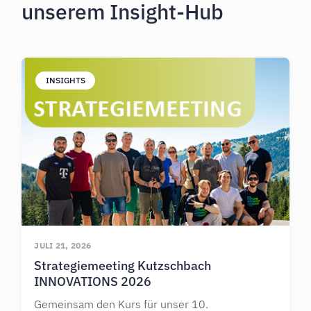
unserem Insight-Hub
INSIGHTS
JULI 21, 2026
Strategiemeeting Kutzschbach
INNOVATIONS 2026
Gemeinsam den Kurs für unser 10.