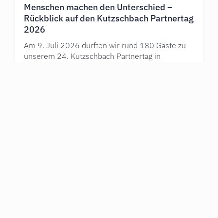
Menschen machen den Unterschied –
Rückblick auf den Kutzschbach Partnertag
2026
Am 9. Juli 2026 durften wir rund 180 Gäste zu
unserem 24. Kutzschbach Partnertag in
Nördlingen begrüßen. Unter dem Motto
Mehr erfahren