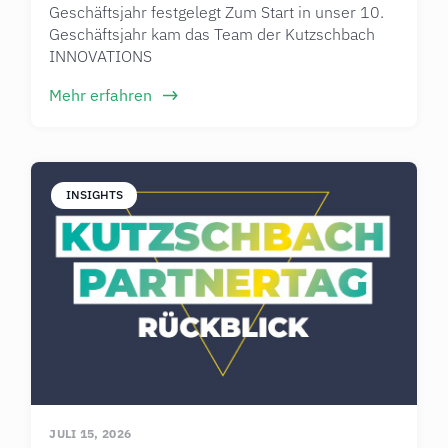
Geschäftsjahr festgelegt Zum Start in unser 10.
Geschäftsjahr kam das Team der Kutzschbach
INNOVATIONS
Mehr erfahren
INSIGHTS
JULI 15, 2026