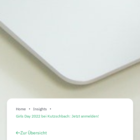
Home
Insights
Girls Day 2022 bei Kutzschbach: Jetzt anmelden!
Zur Übersicht