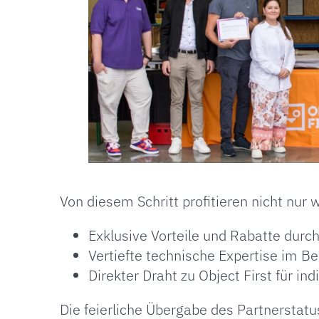
Von diesem Schritt profitieren nicht nur 
Exklusive Vorteile und Rabatte durc
Vertiefte technische Expertise im B
Direkter Draht zu Object First für i
Die feierliche Übergabe des Partnerstatu