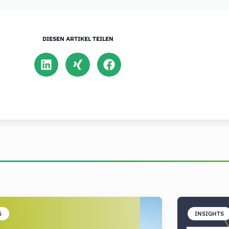
DIESEN ARTIKEL TEILEN
S
INSIGHTS