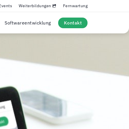
Events
Weiterbildungen
Fernwartung
Softwareentwicklung
Kontakt