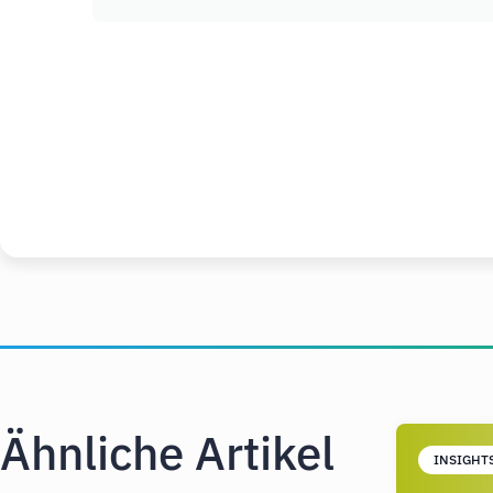
Ähnliche Artikel
INSIGHT