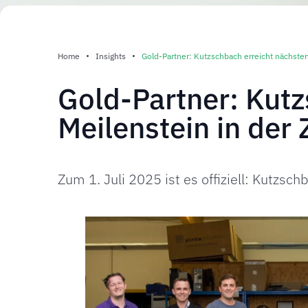
Home
Insights
Gold-Partner: Kutzschbach erreicht nächsten
Gold-Partner: Kutz
Meilenstein in der
Zum 1. Juli 2025 ist es offiziell: Kutzsch