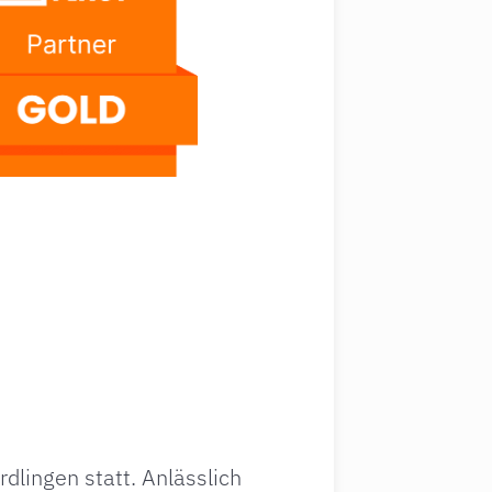
dlingen statt. Anlässlich