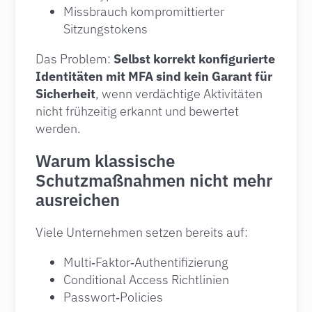
Missbrauch kompromittierter
Sitzungstokens
Das Problem:
Selbst korrekt konfigurierte
Identitäten mit MFA sind kein Garant für
Sicherheit
, wenn verdächtige Aktivitäten
nicht frühzeitig erkannt und bewertet
werden.
Warum klassische
Schutzmaßnahmen nicht mehr
ausreichen
Viele Unternehmen setzen bereits auf:
Multi‑Faktor‑Authentifizierung
Conditional Access Richtlinien
Passwort‑Policies