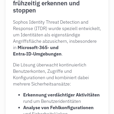
frühzeitig erkennen und
stoppen
Sophos Identity Threat Detection and
Response (ITDR) wurde speziell entwickelt,
um Identitäten als eigenständige
Angriffsfläche abzusichern, insbesondere
in
Microsoft‑365‑ und
Entra‑ID‑Umgebungen
.
Die Lösung überwacht kontinuierlich
Benutzerkonten, Zugriffe und
Konfigurationen und kombiniert dabei
mehrere Sicherheitsansätze:
Erkennung verdächtiger Aktivitäten
rund um Benutzeridentitäten
Analyse von Fehlkonfigurationen
und Sicherheitslücken