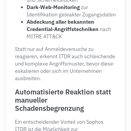
Dark‑Web‑Monitoring
zur
Identifikation geleakter Zugangsdaten
Abdeckung aller bekannten
Credential‑Angriffstechniken
nach
MITRE ATT&CK
Statt nur auf Anmeldeversuche zu
reagieren, erkennt ITDR auch schleichende
und komplexe Angriffsmuster, bevor diese
eskalieren oder sich im Unternehmen
ausbreiten.
Automatisierte Reaktion statt
manueller
Schadensbegrenzung
Ein entscheidender Vorteil von Sophos
ITDR ist die Möglichkeit zur