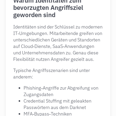
Warum Identitäten zum
bevorzugten Angriffsziel
geworden sind
Identitäten sind der Schlüssel zu modernen
IT‑Umgebungen. Mitarbeitende greifen von
unterschiedlichen Geräten und Standorten
auf Cloud‑Dienste, SaaS‑Anwendungen
und Unternehmensdaten zu. Genau diese
Flexibilität nutzen Angreifer gezielt aus.
Typische Angriffsszenarien sind unter
anderem:
Phishing‑Angriffe zur Abgreifung von
Zugangsdaten
Credential Stuffing mit geleakten
Passwörtern aus dem Darknet
MFA‑Bypass‑Techniken