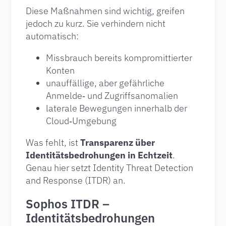
Diese Maßnahmen sind wichtig, greifen
jedoch zu kurz. Sie verhindern nicht
automatisch:
Missbrauch bereits kompromittierter
Konten
unauffällige, aber gefährliche
Anmelde‑ und Zugriffsanomalien
laterale Bewegungen innerhalb der
Cloud‑Umgebung
Was fehlt, ist
Transparenz über
Identitätsbedrohungen in Echtzeit
.
Genau hier setzt Identity Threat Detection
and Response (ITDR) an.
Sophos ITDR –
Identitätsbedrohungen