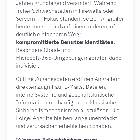
Jahren grundlegend verändert. Während
früher Schwachstellen in Firewalls oder
Servern im Fokus standen, setzen Angreifer
heute zunehmend auf einen anderen, oft
deutlich einfacheren Weg:
kompromittierte Benutzeridentitäten
.
Besonders Cloud‑ und
Microsoft‑365‑Umgebungen geraten dabei
ins Visier.
Gültige Zugangsdaten eröffnen Angreifern
direkten Zugriff auf E‑Mails, Dateien,
interne Systeme und geschäftskritische
Informationen – häufig, ohne klassische
Sicherheitsmechanismen auszulösen. Die
Folge: Angriffe bleiben lange unentdeckt
und verursachen erheblichen Schaden.