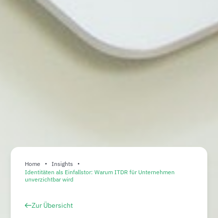
Home
Insights
Identitäten als Einfallstor: Warum ITDR für Unternehmen
unverzichtbar wird
Zur Übersicht