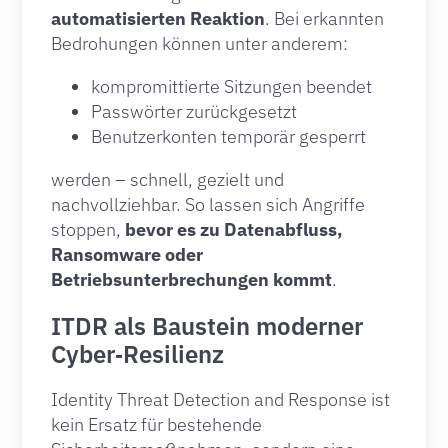
automatisierten Reaktion
. Bei erkannten
Bedrohungen können unter anderem:
kompromittierte Sitzungen beendet
Passwörter zurückgesetzt
Benutzerkonten temporär gesperrt
werden – schnell, gezielt und
nachvollziehbar. So lassen sich Angriffe
stoppen,
bevor es zu Datenabfluss,
Ransomware oder
Betriebsunterbrechungen kommt
.
ITDR als Baustein moderner
Cyber‑Resilienz
Identity Threat Detection and Response ist
kein Ersatz für bestehende