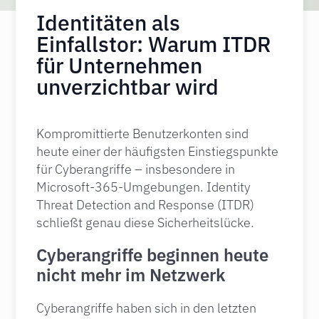
Identitäten als
Einfallstor: Warum ITDR
für Unternehmen
unverzichtbar wird
Kompromittierte Benutzerkonten sind
heute einer der häufigsten Einstiegspunkte
für Cyberangriffe – insbesondere in
Microsoft-365-Umgebungen. Identity
Threat Detection and Response (ITDR)
schließt genau diese Sicherheitslücke.
Cyberangriffe beginnen heute
nicht mehr im Netzwerk
Cyberangriffe haben sich in den letzten