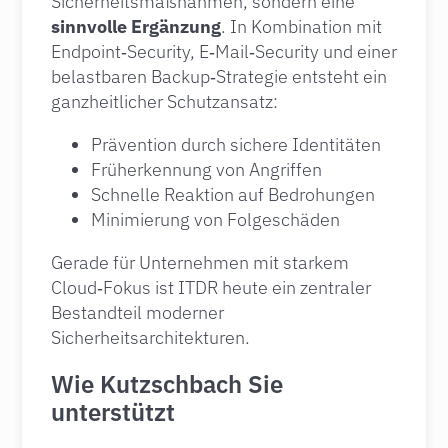
Sicherheitsmaßnahmen, sondern eine
sinnvolle Ergänzung
. In Kombination mit
Endpoint‑Security, E‑Mail‑Security und einer
belastbaren Backup‑Strategie entsteht ein
ganzheitlicher Schutzansatz:
Prävention durch sichere Identitäten
Früherkennung von Angriffen
Schnelle Reaktion auf Bedrohungen
Minimierung von Folgeschäden
Gerade für Unternehmen mit starkem
Cloud‑Fokus ist ITDR heute ein zentraler
Bestandteil moderner
Sicherheitsarchitekturen.
Wie Kutzschbach Sie
unterstützt