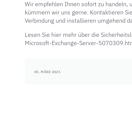
Wir empfehlen Ihnen sofort zu handeln, u
kümmern wir uns gerne. Kontaktieren Sie
Verbindung und installieren umgehend da
Lesen Sie hier mehr über die Sicherheits
Microsoft-Exchange-Server-5070309.ht
05. MÄRZ 2021