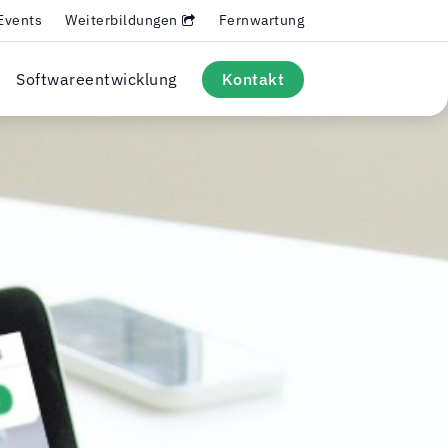
Events
Weiterbildungen
Fernwartung
Softwareentwicklung
Kontakt