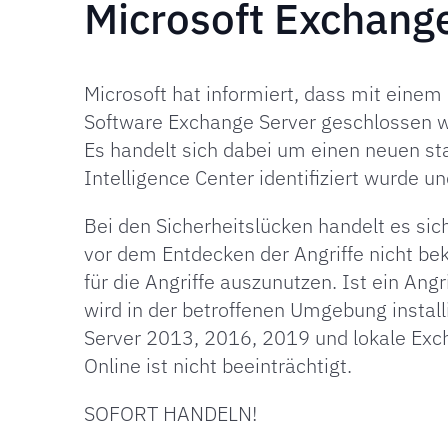
Microsoft Exchange
Microsoft hat informiert, dass mit einem
Software Exchange Server geschlossen w
Es handelt sich dabei um einen neuen st
Intelligence Center identifiziert wurde un
Bei den Sicherheitslücken handelt es si
vor dem Entdecken der Angriffe nicht be
für die Angriffe auszunutzen. Ist ein Ang
wird in der betroffenen Umgebung install
Server 2013, 2016, 2019 und lokale Ex
Online ist nicht beeinträchtigt.
SOFORT HANDELN!