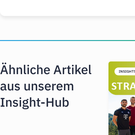
Ähnliche Artikel
INSIGHT
aus unserem
Insight-Hub