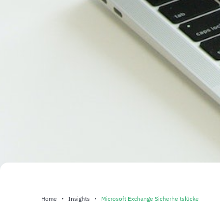
Home
Insights
Microsoft Exchange Sicherheitslücke