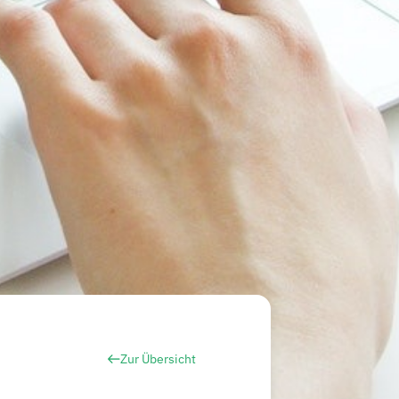
Zur Übersicht