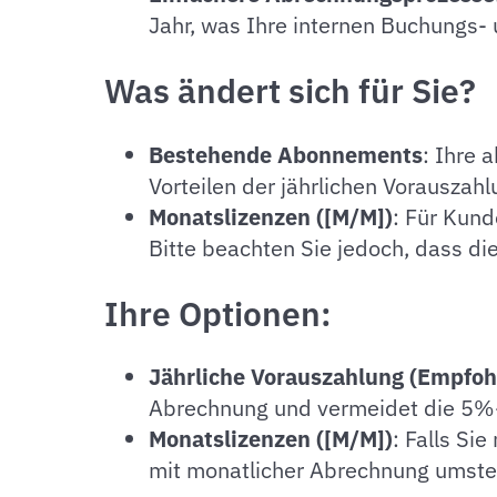
Jahr, was Ihre internen Buchungs- 
Was ändert sich für Sie?
Bestehende Abonnements
: Ihre 
Vorteilen der jährlichen Vorauszahl
Monatslizenzen ([M/M])
: Für Kund
Bitte beachten Sie jedoch, dass die
Ihre Optionen:
Jährliche Vorauszahlung (Empfoh
Abrechnung und vermeidet die 5%
Monatslizenzen ([M/M])
: Falls Si
mit monatlicher Abrechnung umstell