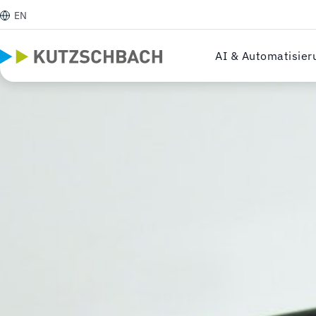
EN
AI & Automatisier