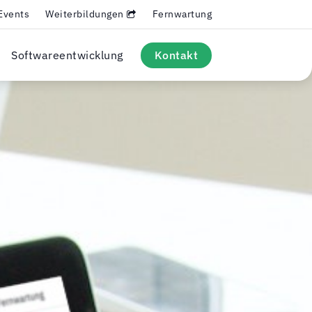
Events
Weiterbildungen
Fernwartung
Softwareentwicklung
Kontakt