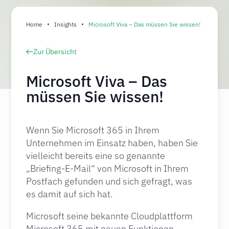
Home
Insights
Microsoft Viva – Das müssen Sie wissen!
Zur Übersicht
Microsoft Viva – Das
müssen Sie wissen!
Wenn Sie Microsoft 365 in Ihrem
Unternehmen im Einsatz haben, haben Sie
vielleicht bereits eine so genannte
„Briefing-E-Mail“ von Microsoft in Ihrem
Postfach gefunden und sich gefragt, was
es damit auf sich hat.
Microsoft seine bekannte Cloudplattform
Microsoft 365 mit neuen Funktionen