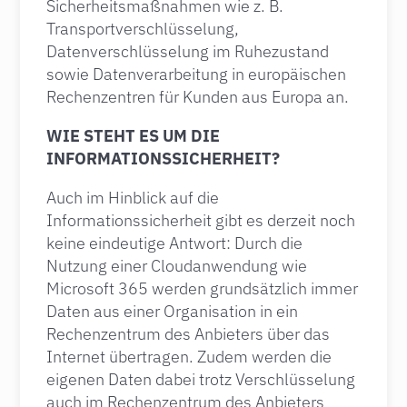
Sicherheitsmaßnahmen wie z. B.
Transportverschlüsselung,
Datenverschlüsselung im Ruhezustand
sowie Datenverarbeitung in europäischen
Rechenzentren für Kunden aus Europa an.
WIE STEHT ES UM DIE
INFORMATIONSSICHERHEIT?
Auch im Hinblick auf die
Informationssicherheit gibt es derzeit noch
keine eindeutige Antwort: Durch die
Nutzung einer Cloudanwendung wie
Microsoft 365 werden grundsätzlich immer
Daten aus einer Organisation in ein
Rechenzentrum des Anbieters über das
Internet übertragen. Zudem werden die
eigenen Daten dabei trotz Verschlüsselung
auch im Rechenzentrum des Anbieters