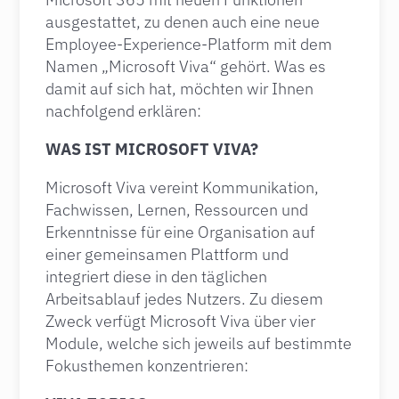
ausgestattet, zu denen auch eine neue
Employee-Experience-Platform mit dem
Namen „Microsoft Viva“ gehört. Was es
damit auf sich hat, möchten wir Ihnen
nachfolgend erklären:
WAS IST MICROSOFT VIVA?
Microsoft Viva vereint Kommunikation,
Fachwissen, Lernen, Ressourcen und
Erkenntnisse für eine Organisation auf
einer gemeinsamen Plattform und
integriert diese in den täglichen
Arbeitsablauf jedes Nutzers. Zu diesem
Zweck verfügt Microsoft Viva über vier
Module, welche sich jeweils auf bestimmte
Fokusthemen konzentrieren: