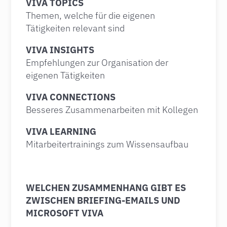
VIVA TOPICS
Themen, welche für die eigenen
Tätigkeiten relevant sind
VIVA INSIGHTS
Empfehlungen zur Organisation der
eigenen Tätigkeiten
VIVA CONNECTIONS
Besseres Zusammenarbeiten mit Kollegen
VIVA LEARNING
Mitarbeitertrainings zum Wissensaufbau
WELCHEN ZUSAMMENHANG GIBT ES
ZWISCHEN BRIEFING-EMAILS UND
MICROSOFT VIVA