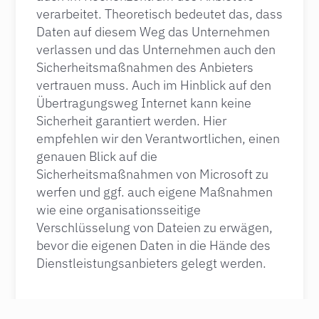
verarbeitet. Theoretisch bedeutet das, dass
Daten auf diesem Weg das Unternehmen
verlassen und das Unternehmen auch den
Sicherheitsmaßnahmen des Anbieters
vertrauen muss. Auch im Hinblick auf den
Übertragungsweg Internet kann keine
Sicherheit garantiert werden. Hier
empfehlen wir den Verantwortlichen, einen
genauen Blick auf die
Sicherheitsmaßnahmen von Microsoft zu
werfen und ggf. auch eigene Maßnahmen
wie eine organisationsseitige
Verschlüsselung von Dateien zu erwägen,
bevor die eigenen Daten in die Hände des
Dienstleistungsanbieters gelegt werden.
18. NOVEMBER 2021