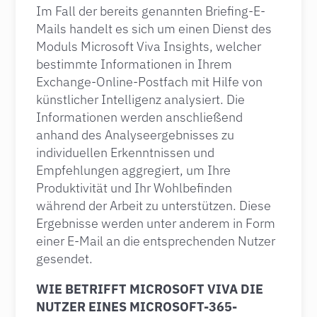
Im Fall der bereits genannten Briefing-E-
Mails handelt es sich um einen Dienst des
Moduls Microsoft Viva Insights, welcher
bestimmte Informationen in Ihrem
Exchange-Online-Postfach mit Hilfe von
künstlicher Intelligenz analysiert. Die
Informationen werden anschließend
anhand des Analyseergebnisses zu
individuellen Erkenntnissen und
Empfehlungen aggregiert, um Ihre
Produktivität und Ihr Wohlbefinden
während der Arbeit zu unterstützen. Diese
Ergebnisse werden unter anderem in Form
einer E-Mail an die entsprechenden Nutzer
gesendet.
WIE BETRIFFT MICROSOFT VIVA DIE
NUTZER EINES MICROSOFT-365-