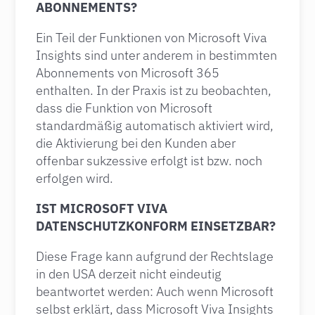
ABONNEMENTS?
Ein Teil der Funktionen von Microsoft Viva
Insights sind unter anderem in bestimmten
Abonnements von Microsoft 365
enthalten. In der Praxis ist zu beobachten,
dass die Funktion von Microsoft
standardmäßig automatisch aktiviert wird,
die Aktivierung bei den Kunden aber
offenbar sukzessive erfolgt ist bzw. noch
erfolgen wird.
IST MICROSOFT VIVA
DATENSCHUTZKONFORM EINSETZBAR?
Diese Frage kann aufgrund der Rechtslage
in den USA derzeit nicht eindeutig
beantwortet werden: Auch wenn Microsoft
selbst erklärt, dass Microsoft Viva Insights