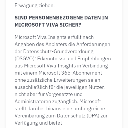
Erwägung ziehen.
SIND PERSONENBEZOGENE DATEN IN
MICROSOFT VIVA SICHER?
Microsoft Viva Insights erfüllt nach
Angaben des Anbieters die Anforderungen
der Datenschutz-Grundverordnung
(DSGVO): Erkenntnisse und Empfehlungen
aus Microsoft Viva Insights in Verbindung
mit einem Microsoft 365-Abonnement
ohne zusätzliche Erweiterungen seien
ausschließlich für die jeweiligen Nutzer,
nicht aber für Vorgesetzte und
Administratoren zugänglich. Microsoft
stellt darüber hinaus eine umfangreiche
Vereinbarung zum Datenschutz (DPA) zur
Verfügung und bietet