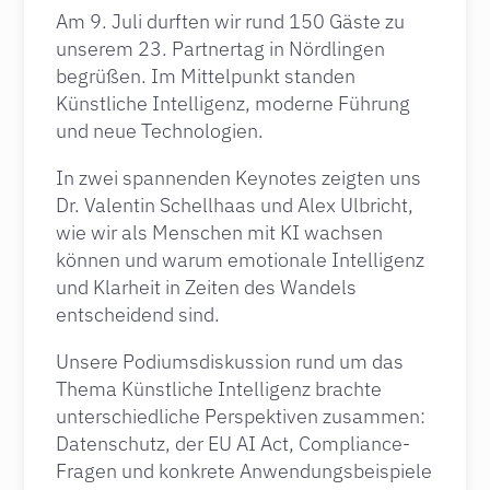
Am 9. Juli durften wir rund 150 Gäste zu
unserem 23. Partnertag in Nördlingen
begrüßen. Im Mittelpunkt standen
Künstliche Intelligenz, moderne Führung
und neue Technologien.
In zwei spannenden Keynotes zeigten uns
Dr. Valentin Schellhaas und Alex Ulbricht,
wie wir als Menschen mit KI wachsen
können und warum emotionale Intelligenz
und Klarheit in Zeiten des Wandels
entscheidend sind.
Unsere Podiumsdiskussion rund um das
Thema Künstliche Intelligenz brachte
unterschiedliche Perspektiven zusammen:
Datenschutz, der EU AI Act, Compliance-
Fragen und konkrete Anwendungsbeispiele