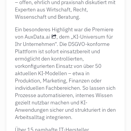
– offen, ehrlich und praxisnah diskutiert mit
Experten aus Wirtschaft, Recht,
Wissenschaft und Beratung.
Ein besonderes Highlight war die Premiere
von
AuxData.ai
, dem „KI-Universum für
Ihr Unternehmen“. Die DSGVO-konforme
Plattform ist sofort einsatzbereit und
ermöglicht den kontrollierten,
vorkonfigurierten Einsatz von über 50
aktuellen KI-Modellen – etwa in
Produktion, Marketing, Finanzen oder
individuellen Fachbereichen. So lassen sich
Prozesse automatisieren, internes Wissen
gezielt nutzbar machen und KI-
Anwendungen sicher und strukturiert in den
Arbeitsalltag integrieren.
Über 15 namhafte IT-Hersteller,