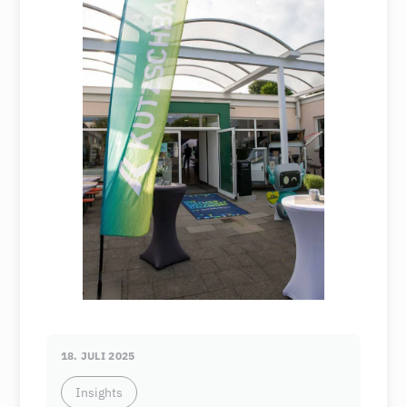
18. JULI 2025
Insights