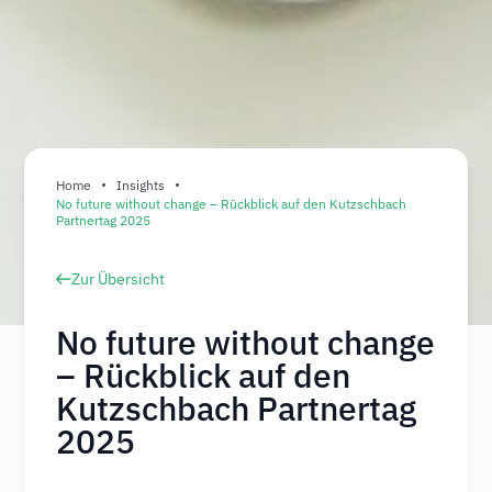
Home
Insights
No future without change – Rückblick auf den Kutzschbach
Partnertag 2025
Zur Übersicht
No future without change
– Rückblick auf den
Kutzschbach Partnertag
2025