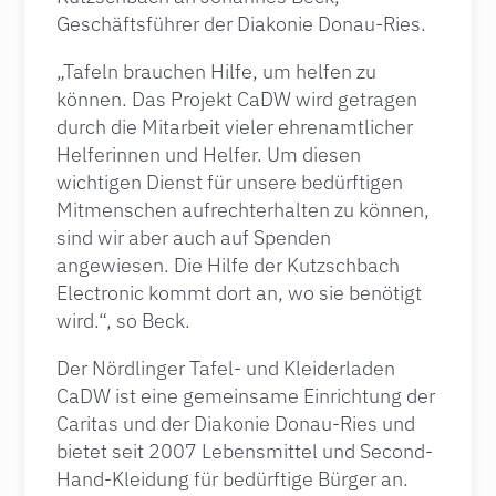
Geschäftsführer der Diakonie Donau-Ries.
„Tafeln brauchen Hilfe, um helfen zu
können. Das Projekt CaDW wird getragen
durch die Mitarbeit vieler ehrenamtlicher
Helferinnen und Helfer. Um diesen
wichtigen Dienst für unsere bedürftigen
Mitmenschen aufrechterhalten zu können,
sind wir aber auch auf Spenden
angewiesen. Die Hilfe der Kutzschbach
Electronic kommt dort an, wo sie benötigt
wird.“, so Beck.
Der Nördlinger Tafel- und Kleiderladen
CaDW ist eine gemeinsame Einrichtung der
Caritas und der Diakonie Donau-Ries und
bietet seit 2007 Lebensmittel und Second-
Hand-Kleidung für bedürftige Bürger an.