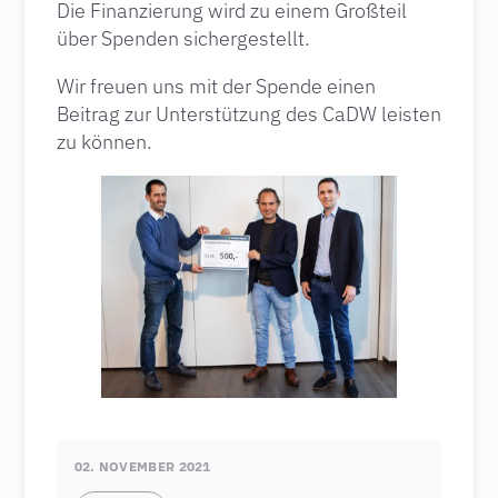
Die Finanzierung wird zu einem Großteil
über Spenden sichergestellt.
Wir freuen uns mit der Spende einen
Beitrag zur Unterstützung des CaDW leisten
zu können.
02. NOVEMBER 2021