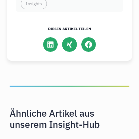
Insights
DIESEN ARTIKEL TEILEN
Ähnliche Artikel aus
unserem Insight-Hub