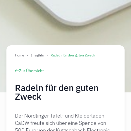
Home
Insights
Radeln für den guten Zweck
Zur Übersicht
Radeln für den guten
Zweck
Der Nördlinger Tafel- und Kleiderladen
CaDW freute sich über eine Spende von
500 Euro von der Kutzschbach Electronic.