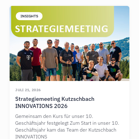
INSIGHTS
JULI 21, 2026
Strategiemeeting Kutzschbach
INNOVATIONS 2026
Gemeinsam den Kurs für unser 10.
Geschäftsjahr festgelegt Zum Start in unser 10.
Geschäftsjahr kam das Team der Kutzschbach
INNOVATIONS