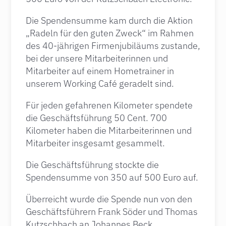
Die Spendensumme kam durch die Aktion
„Radeln für den guten Zweck“ im Rahmen
des 40-jährigen Firmenjubiläums zustande,
bei der unsere Mitarbeiterinnen und
Mitarbeiter auf einem Hometrainer in
unserem Working Café geradelt sind.
Für jeden gefahrenen Kilometer spendete
die Geschäftsführung 50 Cent. 700
Kilometer haben die Mitarbeiterinnen und
Mitarbeiter insgesamt gesammelt.
Die Geschäftsführung stockte die
Spendensumme von 350 auf 500 Euro auf.
Überreicht wurde die Spende nun von den
Geschäftsführern Frank Söder und Thomas
Kutzschbach an Johannes Beck,