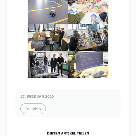
27. FEBRUAR 2020
Insights
DIESEN ARTIKEL TEILEN