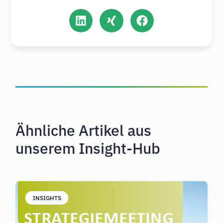
Ähnliche Artikel aus
unserem Insight-Hub
INSIGHTS