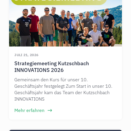
JULI 21, 2026
Strategiemeeting Kutzschbach
INNOVATIONS 2026
Gemeinsam den Kurs für unser 10.
Geschäftsjahr festgelegt Zum Start in unser 10.
Geschäftsjahr kam das Team der Kutzschbach
INNOVATIONS
Mehr erfahren