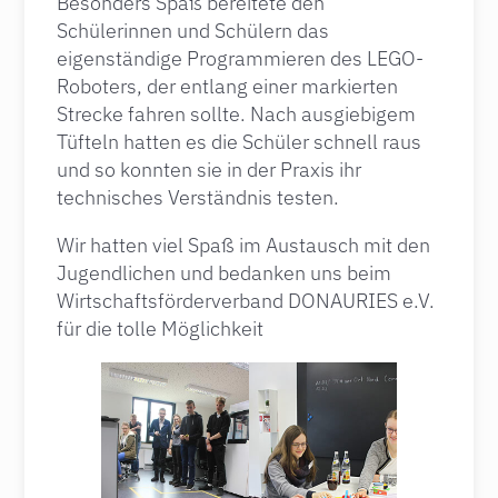
Besonders Spaß bereitete den
Schülerinnen und Schülern das
eigenständige Programmieren des LEGO-
Roboters, der entlang einer markierten
Strecke fahren sollte. Nach ausgiebigem
Tüfteln hatten es die Schüler schnell raus
und so konnten sie in der Praxis ihr
technisches Verständnis testen.
Wir hatten viel Spaß im Austausch mit den
Jugendlichen und bedanken uns beim
Wirtschaftsförderverband DONAURIES e.V.
für die tolle Möglichkeit