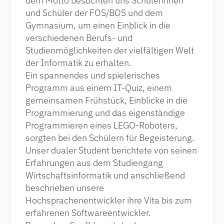
dem Motto besuchten uns Schülerinnen
und Schüler der FOS/BOS und dem
Gymnasium, um einen Einblick in die
verschiedenen Berufs- und
Studienmöglichkeiten der vielfältigen Welt
der Informatik zu erhalten.
Ein spannendes und spielerisches
Programm aus einem IT-Quiz, einem
gemeinsamen Frühstück, Einblicke in die
Programmierung und das eigenständige
Programmieren eines LEGO-Roboters,
sorgten bei den Schülern für Begeisterung.
Unser dualer Student berichtete von seinen
Erfahrungen aus dem Studiengang
Wirtschaftsinformatik und anschließend
beschrieben unsere
Hochsprachenentwickler ihre Vita bis zum
erfahrenen Softwareentwickler.