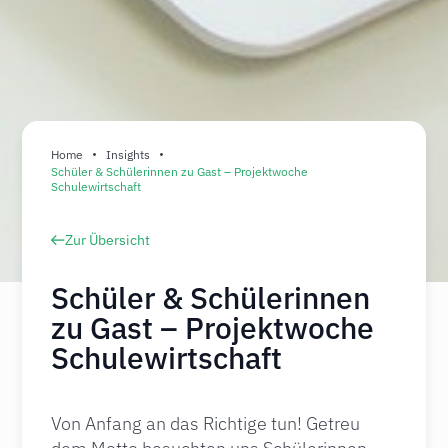
Home
Insights
Schüler & Schülerinnen zu Gast – Projektwoche
Schulewirtschaft
Zur Übersicht
Schüler & Schülerinnen
zu Gast – Projektwoche
Schulewirtschaft
Von Anfang an das Richtige tun! Getreu