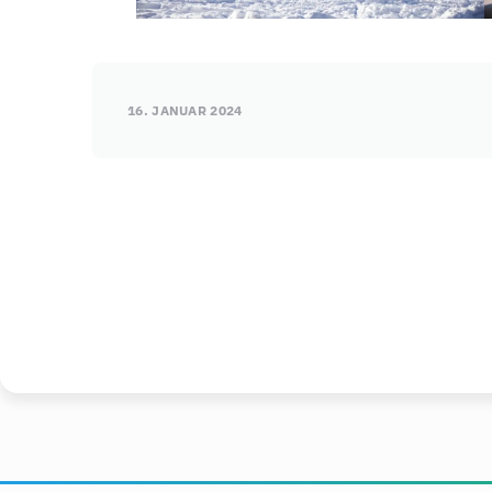
16. JANUAR 2024