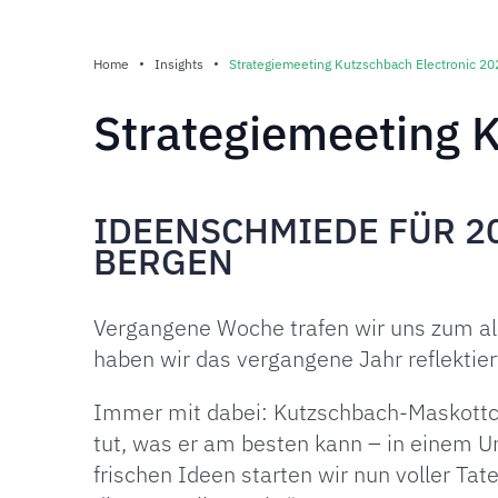
Home
Insights
Strategiemeeting Kutzschbach Electronic 20
Strategiemeeting 
IDEENSCHMIEDE FÜR 20
BERGEN
Vergangene Woche trafen wir uns zum al
haben wir das vergangene Jahr reflektie
Immer mit dabei: Kutzschbach-Maskottch
tut, was er am besten kann – in einem Um
frischen Ideen starten wir nun voller Ta