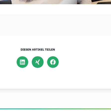
DIESEN ARTIKEL TEILEN