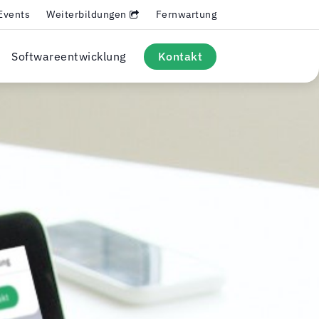
Events
Weiterbildungen
Fernwartung
Softwareentwicklung
Kontakt