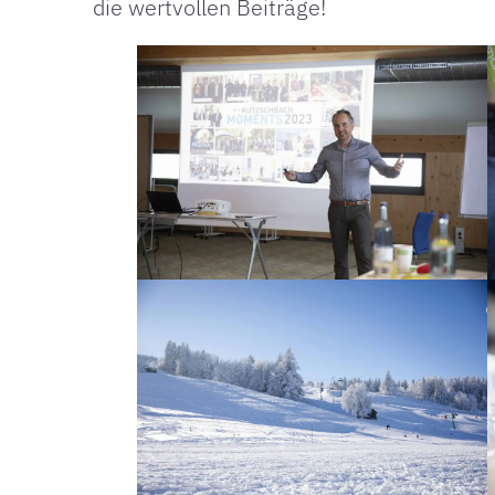
die wertvollen Beiträge!