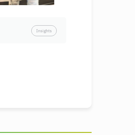
Insights