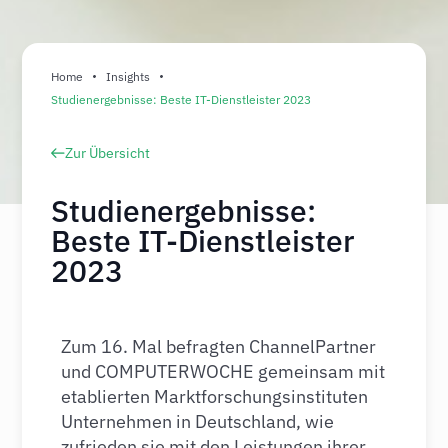
Home
Insights
Studienergebnisse: Beste IT-Dienstleister 2023
Zur Übersicht
Studienergebnisse:
Beste IT-Dienstleister
2023
Zum 16. Mal befragten ChannelPartner
und COMPUTERWOCHE gemeinsam mit
etablierten Marktforschungsinstituten
Unternehmen in Deutschland, wie
zufrieden sie mit den Leistungen ihrer