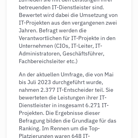
betreuenden IT-Dienstleister sind.
Bewertet wird dabei die Umsetzung von
IT-Projekten aus den vergangenen zwei
Jahren. Befragt werden die
Verantwortlichen für IT-Projekte in den
Unternehmen (CIOs, IT-Leiter, IT-
Administratoren, Geschäftsführer,
Fachbereichsleiter etc.)
An der aktuellen Umfrage, die von Mai
bis Juli 2023 durchgeführt wurde,
nahmen 2.377 IT-Entscheider teil. Sie
bewerteten die Leistungen ihrer IT-
Dienstleister in insgesamt 6.271 IT-
Projekten. Die Ergebnisse dieser
Befragung bilden die Grundlage für das
Ranking. Im Rennen um die Top-
Platzierungen waren 648 IT-