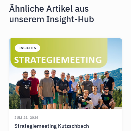
Ähnliche Artikel aus
unserem Insight-Hub
INSIGHTS
JULI 21, 2026
Strategiemeeting Kutzschbach