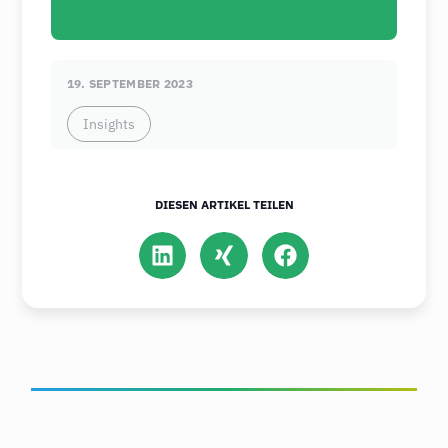
19. SEPTEMBER 2023
Insights
DIESEN ARTIKEL TEILEN