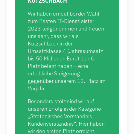
KUTZSCHBACH
Wir haben erneut bei der Wahl
zum Besten IT-Dienstleister
2023 teilgenommen und freuen
uns sehr, dass wir als
Kutzschbach in der
Umsatzklasse 4 (Jahresumsatz
bis 50 Millionen Euro) den 6.
Platz belegt haben – eine
erhebliche Steigerung
gegenüber unserem 12. Platz im
Vorjahr.
Besonders stolz sind wir auf
unseren Erfolg in der Kategorie
„Strategisches Verständnis |
Kundenverständnis“. Hier haben
wir den ersten Platz erreicht.