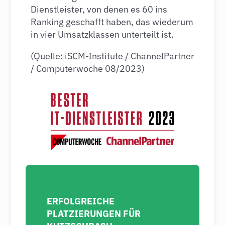
Dienstleister, von denen es 60 ins
Ranking geschafft haben, das wiederum
in vier Umsatzklassen unterteilt ist.
(Quelle: iSCM-Institute / ChannelPartner
/ Computerwoche 08/2023)
ERFOLGREICHE
PLATZIERUNGEN FÜR