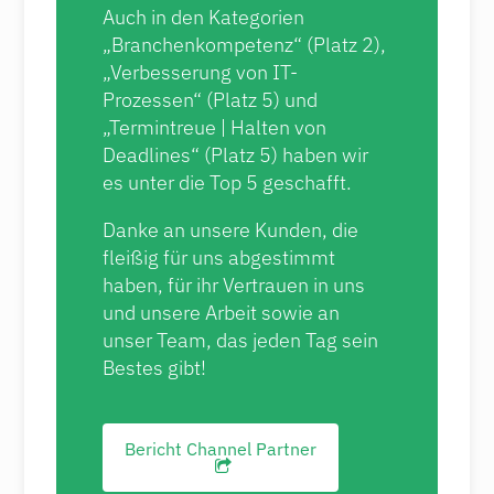
Auch in den Kategorien
„Branchenkompetenz“ (Platz 2),
„Verbesserung von IT-
Prozessen“ (Platz 5) und
„Termintreue | Halten von
Deadlines“ (Platz 5) haben wir
es unter die Top 5 geschafft.
Danke an unsere Kunden, die
fleißig für uns abgestimmt
haben, für ihr Vertrauen in uns
und unsere Arbeit sowie an
unser Team, das jeden Tag sein
Bestes gibt!
Bericht Channel Partner