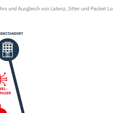
hrs und Ausgleich von Latenz, Jitter und Packet Lo