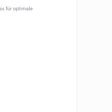
ss für optimale