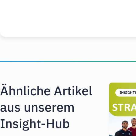
Ähnliche Artikel
INSIGHT
aus unserem
Insight-Hub