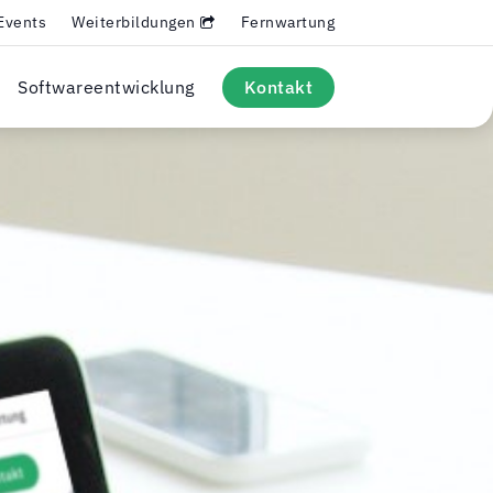
Events
Weiterbildungen
Fernwartung
Softwareentwicklung
Kontakt