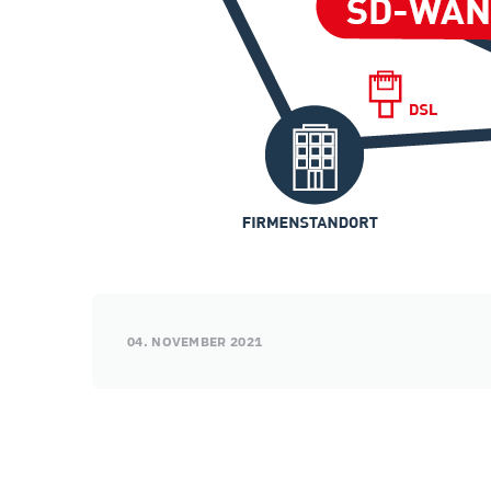
04. NOVEMBER 2021