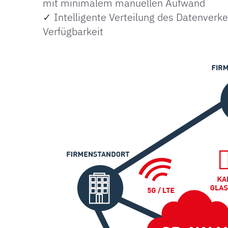
mit minimalem manuellen Aufwand
✓ Intelligente Verteilung des Datenverke
Verfügbarkeit