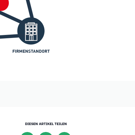
DIESEN ARTIKEL TEILEN