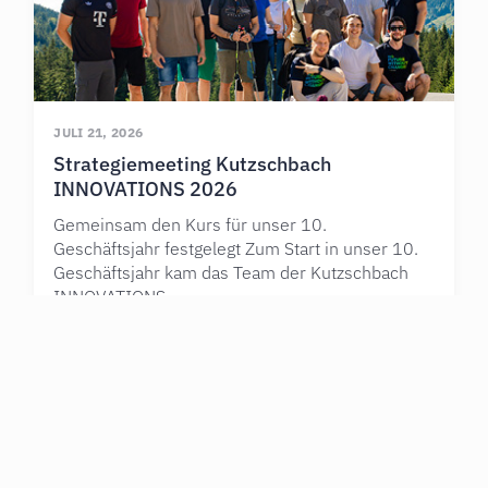
JULI 21, 2026
Strategiemeeting Kutzschbach
INNOVATIONS 2026
Gemeinsam den Kurs für unser 10.
Geschäftsjahr festgelegt Zum Start in unser 10.
Geschäftsjahr kam das Team der Kutzschbach
INNOVATIONS
Mehr erfahren
INSIGHTS