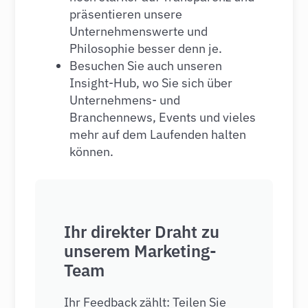
präsentieren unsere
Unternehmenswerte und
Philosophie besser denn je.
Besuchen Sie auch unseren
Insight-Hub, wo Sie sich über
Unternehmens- und
Branchennews, Events und vieles
mehr auf dem Laufenden halten
können.
Ihr direkter Draht zu
unserem Marketing-
Team
Ihr Feedback zählt: Teilen Sie