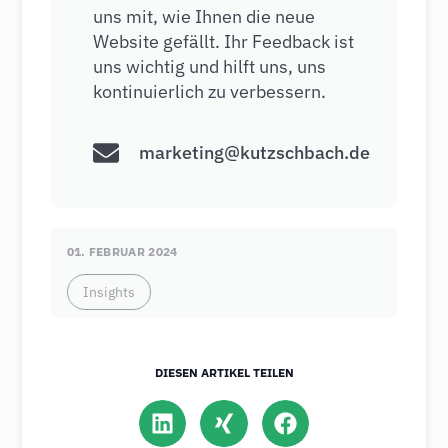
uns mit, wie Ihnen die neue
Website gefällt. Ihr Feedback ist
uns wichtig und hilft uns, uns
kontinuierlich zu verbessern.
marketing@kutzschbach.de
01. FEBRUAR 2024
Insights
DIESEN ARTIKEL TEILEN