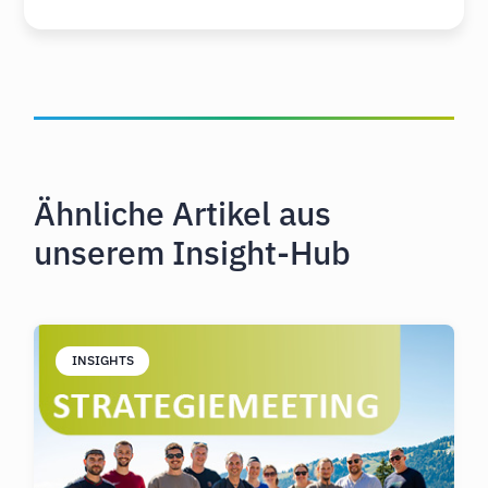
Ähnliche Artikel aus
unserem Insight-Hub
INSIGHTS