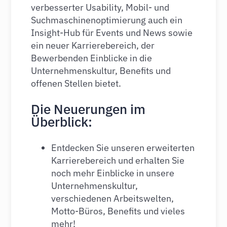
verbesserter Usability, Mobil- und
Suchmaschinenoptimierung auch ein
Insight-Hub für Events und News sowie
ein neuer Karrierebereich, der
Bewerbenden Einblicke in die
Unternehmenskultur, Benefits und
offenen Stellen bietet.
Die Neuerungen im
Überblick:
Entdecken Sie unseren erweiterten
Karrierebereich und erhalten Sie
noch mehr Einblicke in unsere
Unternehmenskultur,
verschiedenen Arbeitswelten,
Motto-Büros, Benefits und vieles
mehr!