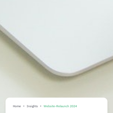
Home
Insights
Website-Relaunch 2024