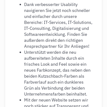
Dank verbesserter Usability
navigieren Sie jetzt noch schneller
und einfacher durch unsere
Bereiche: IT-Services, IT-Solutions,
IT-Consulting, Digitalisierung und
Softwareentwicklung. Finden Sie
außerdem direkt den richtigen
Ansprechpartner für Ihr Anliegen!
Unterstützt werden die neu
aufbereiteten Inhalte durch ein
frisches Look and Feel sowie ein
neues Farbkonzept, das neben den
beiden Kutzschbach-Farben als
Farbverlauf auch ein dunkleres
Grün als Verbindung der beiden
Unternehmensfarben beinhaltet.
Mit der neuen Website setzen wir
noch stärker auf Transparenz und