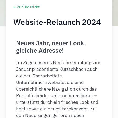
Zur Übersicht
Website-Relaunch 2024
Neues Jahr, neuer Look,
gleiche Adresse!
Im Zuge unseres Neujahrsempfangs im
Januar präsentierte Kutzschbach auch
die neu überarbeitete
Unternehmenswebsite, die eine
übersichtlichere Navigation durch das
Portfolio beider Unternehmen bietet –
unterstützt durch ein frisches Look and
Feel sowie ein neues Farbkonzept. Zu
den Neuerungen gehören neben