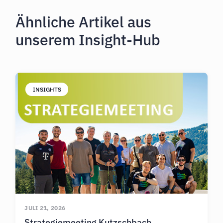
Ähnliche Artikel aus
unserem Insight-Hub
INSIGHTS
JULI 21, 2026
Strategiemeeting Kutzschbach