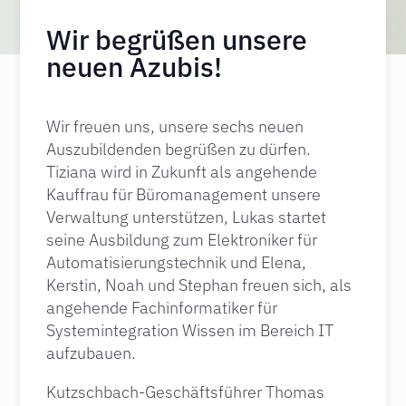
Wir begrüßen unsere
neuen Azubis!
Wir freuen uns, unsere sechs neuen
Auszubildenden begrüßen zu dürfen.
Tiziana wird in Zukunft als angehende
Kauffrau für Büromanagement unsere
Verwaltung unterstützen, Lukas startet
seine Ausbildung zum Elektroniker für
Automatisierungstechnik und Elena,
Kerstin, Noah und Stephan freuen sich, als
angehende Fachinformatiker für
Systemintegration Wissen im Bereich IT
aufzubauen.
Kutzschbach-Geschäftsführer Thomas