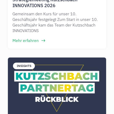
INNOVATIONS 2026
Gemeinsam den Kurs für unser 10.
Geschäftsjahr festgelegt Zum Start in unser 10.
Geschäftsjahr kam das Team der Kutzschbach
INNOVATIONS
Mehr erfahren
INSIGHTS