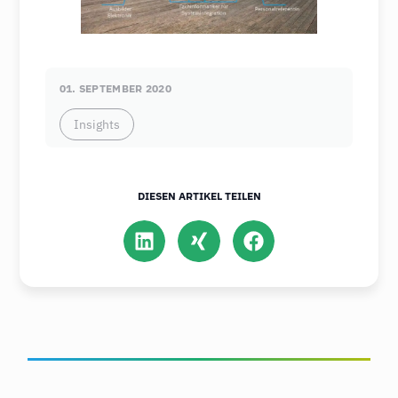
01. SEPTEMBER 2020
Insights
DIESEN ARTIKEL TEILEN