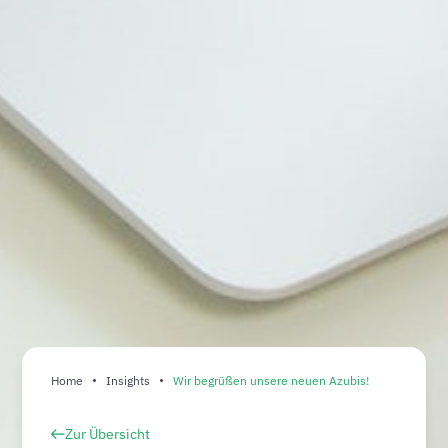
Home
Insights
Wir begrüßen unsere neuen Azubis!
Zur Übersicht