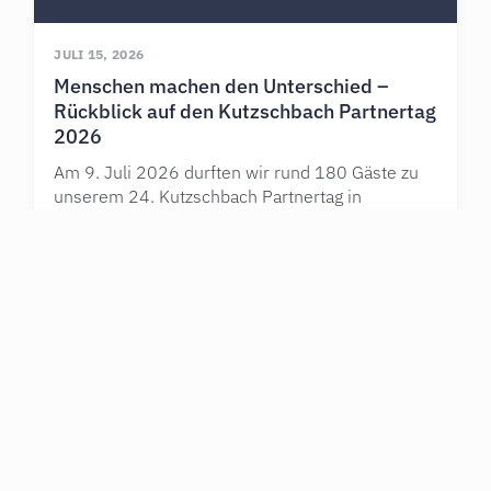
JULI 15, 2026
Menschen machen den Unterschied –
Rückblick auf den Kutzschbach Partnertag
2026
Am 9. Juli 2026 durften wir rund 180 Gäste zu
unserem 24. Kutzschbach Partnertag in
Nördlingen begrüßen. Unter dem Motto
Mehr erfahren