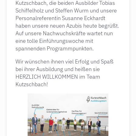
Kutzschbach, die beiden Ausbilder Tobias
Schiffelholz und Steffen Wurm und unsere
Personalreferentin Susanne Eckhardt
haben unsere neuen Azubis heute begrüßt.
Auf unsere Nachwuchskräfte wartet nun
eine tolle Einführungswoche mit
spannenden Programmpunkten.
Wir wünschen ihnen viel Erfolg und Spaß
bei ihrer Ausbildung und heißen sie
HERZLICH WILLKOMMEN im Team
Kutzschbach!