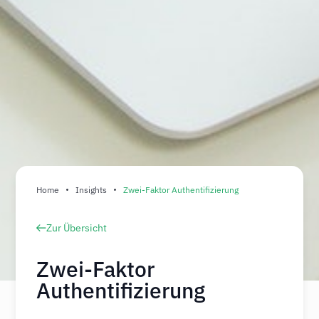
Home
Insights
Zwei-Faktor Authentifizierung
Zur Übersicht
Zwei-Faktor
Authentifizierung