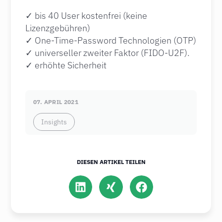
✓ bis 40 User kostenfrei (keine
Lizenzgebühren)
✓ One-Time-Password Technologien (OTP)
✓ universeller zweiter Faktor (FIDO-U2F).
✓ erhöhte Sicherheit
07. APRIL 2021
Insights
DIESEN ARTIKEL TEILEN