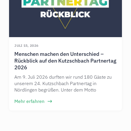
JULI 15, 2026
Menschen machen den Unterschied –
Rückblick auf den Kutzschbach Partnertag
2026
Am 9. Juli 2026 durften wir rund 180 Gäste zu
unserem 24. Kutzschbach Partnertag in
Nördlingen begrüßen. Unter dem Motto
Mehr erfahren