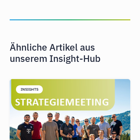
Ähnliche Artikel aus
unserem Insight-Hub
INSIGHTS