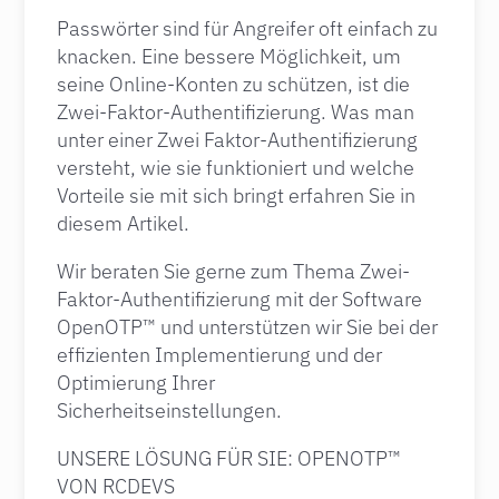
Pass­wörter sind für Angreifer oft einfach zu
knacken. Eine bessere Möglichkeit, um
seine Online-Konten zu schützen, ist die
Zwei-Faktor-Authentifizierung. Was man
unter einer Zwei Faktor-Authentifizierung
versteht, wie sie funktioniert und welche
Vorteile sie mit sich bringt erfahren Sie in
diesem Artikel.
Wir beraten Sie gerne zum Thema Zwei-
Faktor-Authentifizierung mit der Software
OpenOTP™ und unterstützen wir Sie bei der
effizienten Implementierung und der
Optimierung Ihrer
Sicherheitseinstellungen.
UNSERE LÖSUNG FÜR SIE: OPENOTP™
VON RCDEVS