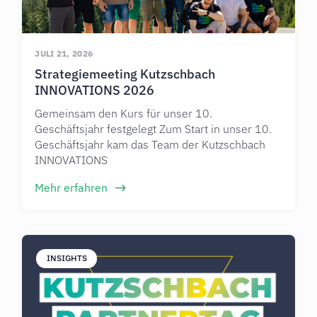
JULI 21, 2026
Strategiemeeting Kutzschbach
INNOVATIONS 2026
Gemeinsam den Kurs für unser 10.
Geschäftsjahr festgelegt Zum Start in unser 10.
Geschäftsjahr kam das Team der Kutzschbach
INNOVATIONS
Mehr erfahren
INSIGHTS